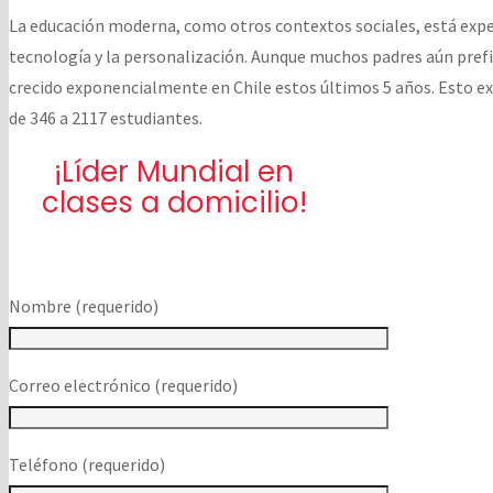
La educación moderna, como otros contextos sociales, está ex
tecnología y la personalización. Aunque muchos padres aún prefi
crecido exponencialmente en Chile estos últimos 5 años. Esto ex
de 346 a 2117 estudiantes.
¡Líder Mundial en
clases a domicilio!
Nombre (requerido)
Correo electrónico (requerido)
Teléfono (requerido)