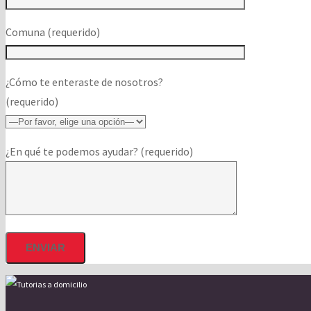
Comuna (requerido)
¿Cómo te enteraste de nosotros?
(requerido)
¿En qué te podemos ayudar? (requerido)