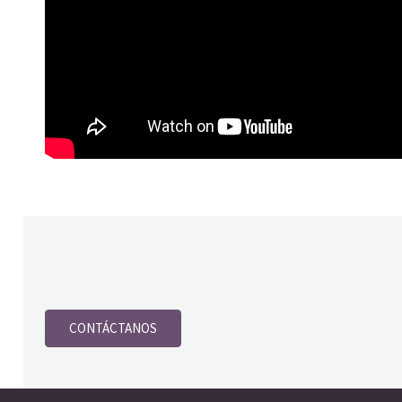
CONTÁCTANOS