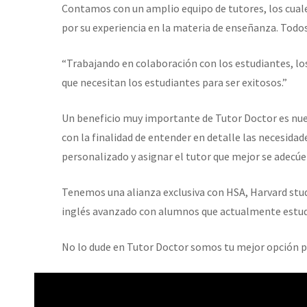
Contamos con un amplio equipo de tutores, los cuale
por su experiencia en la materia de enseñanza. Tod
“Trabajando en colaboración con los estudiantes, los
que necesitan los estudiantes para ser exitosos.”
Un beneficio muy importante de Tutor Doctor es nuest
con la finalidad de entender en detalle las necesidad
personalizado y asignar el tutor que mejor se adecúe 
Tenemos una alianza exclusiva con HSA, Harvard stud
inglés avanzado con alumnos que actualmente estudi
No lo dude en Tutor Doctor somos tu mejor opción par