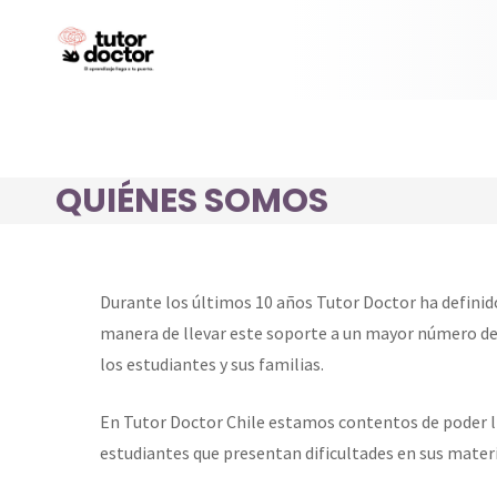
QUIÉNES SOMOS
Durante los últimos 10 años Tutor Doctor ha definido
manera de llevar este soporte a un mayor número de 
los estudiantes y sus familias.
En Tutor Doctor Chile estamos contentos de poder lle
estudiantes que presentan dificultades en sus mater