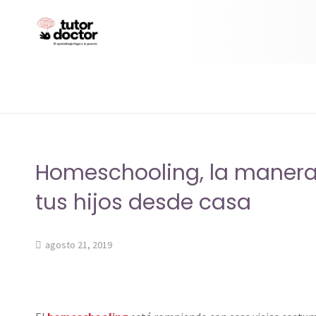
Homeschooling, la manera
tus hijos desde casa
agosto 21, 2019