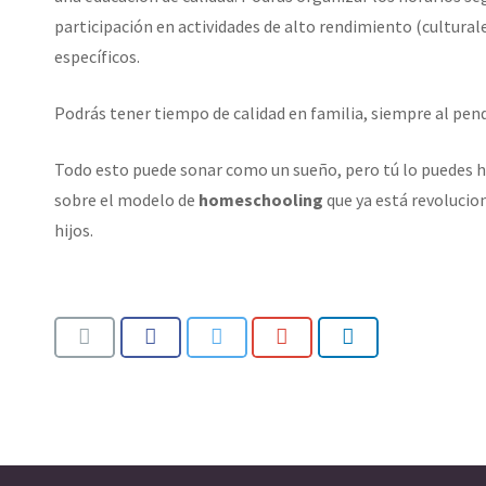
participación en actividades de alto rendimiento (culturale
específicos.
Podrás tener tiempo de calidad en familia, siempre al pend
Todo esto puede sonar como un sueño, pero tú lo puedes h
sobre el modelo de
homeschooling
que ya está revolucio
hijos.