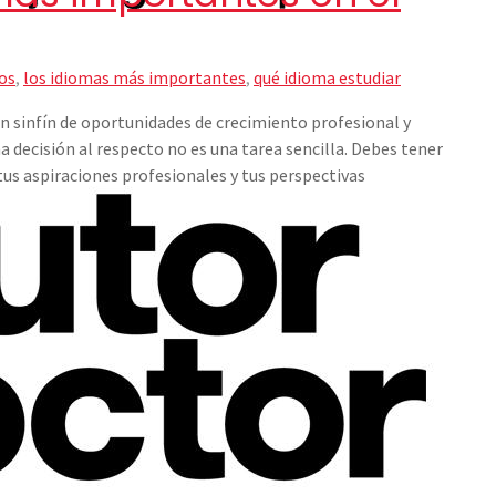
os
,
los idiomas más importantes
,
qué idioma estudiar
n sinfín de oportunidades de crecimiento profesional y
a decisión al respecto no es una tarea sencilla. Debes tener
us aspiraciones profesionales y tus perspectivas