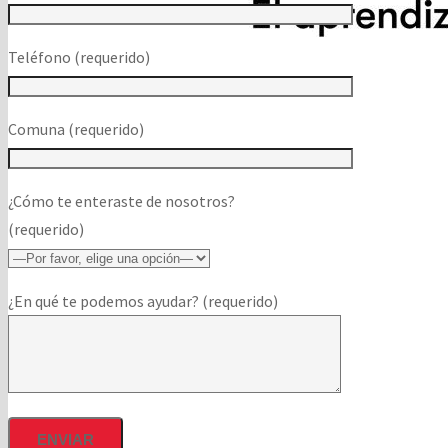
Teléfono (requerido)
Comuna (requerido)
¿Cómo te enteraste de nosotros?
(requerido)
¿En qué te podemos ayudar? (requerido)