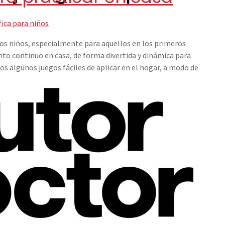
ica para niños
os niños, especialmente para aquellos en los primeros
nto continuo en casa, de forma divertida y dinámica para
s algunos juegos fáciles de aplicar en el hogar, a modo de