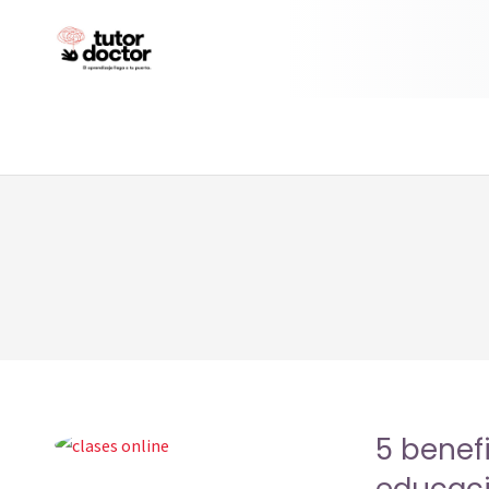
5 benefi