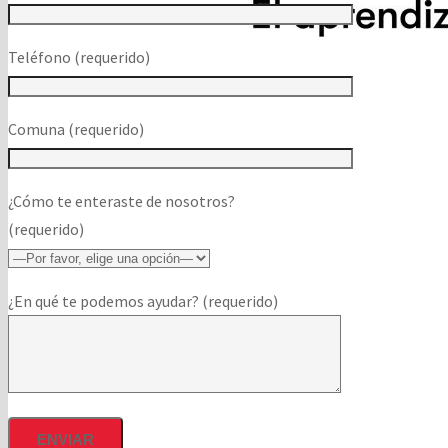
Teléfono (requerido)
Comuna (requerido)
¿Cómo te enteraste de nosotros?
(requerido)
¿En qué te podemos ayudar? (requerido)