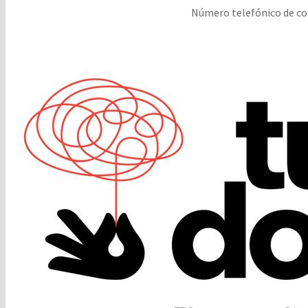
Número telefónico de c