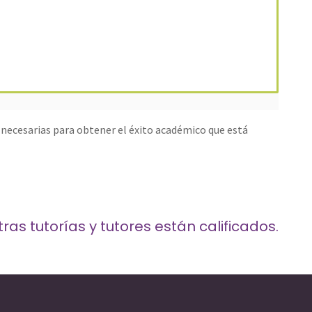
 necesarias para obtener el éxito académico que está
as tutorías y tutores están calificados.