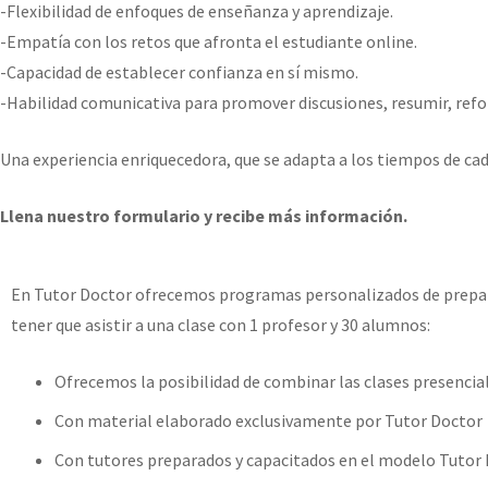
-Flexibilidad de enfoques de enseñanza y aprendizaje.
-Empatía con los retos que afronta el estudiante online.
-Capacidad de establecer confianza en sí mismo.
-Habilidad comunicativa para promover discusiones, resumir, refor
Una experiencia enriquecedora, que se adapta a los tiempos de cad
Llena nuestro formulario y recibe más información.
En Tutor Doctor ofrecemos programas personalizados de prep
tener que asistir a una clase con 1 profesor y 30 alumnos:
Ofrecemos la posibilidad de combinar las clases presencial
Con material elaborado exclusivamente por Tutor Doctor
Con tutores preparados y capacitados en el modelo Tutor