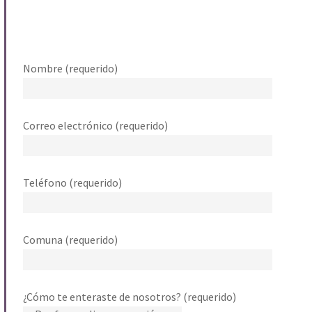
Nombre (requerido)
Correo electrónico (requerido)
Teléfono (requerido)
Comuna (requerido)
¿Cómo te enteraste de nosotros? (requerido)