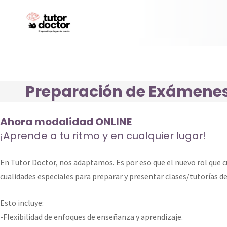
Preparación de Exámene
Ahora modalidad ONLINE
¡Aprende a tu ritmo y en cualquier lugar!
En Tutor Doctor, nos adaptamos. Es por eso que el nuevo rol que c
cualidades especiales para preparar y presentar clases/tutorías de
Esto incluye:
-Flexibilidad de enfoques de enseñanza y aprendizaje.