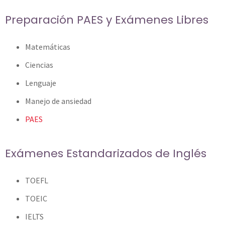
Preparación PAES y Exámenes Libres
Matemáticas
Ciencias
Lenguaje
Manejo de ansiedad
PAES
Exámenes Estandarizados de Inglés
TOEFL
TOEIC
IELTS