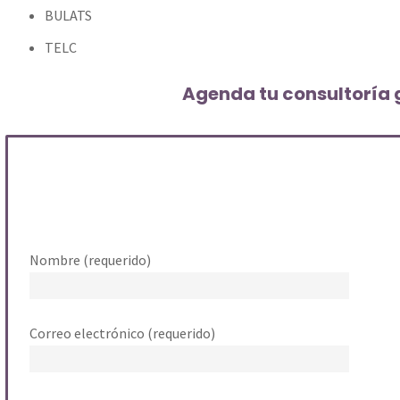
BULATS
TELC
Agenda tu consultoría g
Nombre (requerido)
Correo electrónico (requerido)