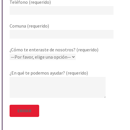
Teléfono (requerido)
Comuna (requerido)
¿Cómo te enteraste de nosotros? (requerido)
¿En qué te podemos ayudar? (requerido)