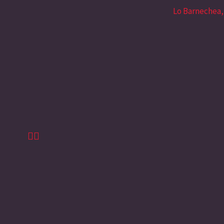
Lo Barnechea,