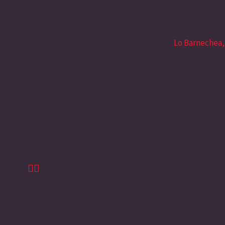
Lo Barnechea,