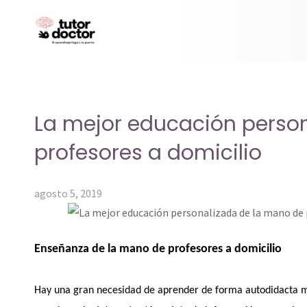
La mejor educación perso
profesores a domicilio
agosto 5, 2019
Enseñanza de la mano de profesores a domicilio
Hay una gran necesidad de aprender de forma autodidacta 