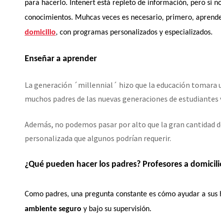
para hacerlo. Intenert está repleto de información, pero si 
conocimientos. Muhcas veces es necesario, primero, aprende
domicilio
, con programas personalizados y especializados.
Enseñar a aprender
La generación ´millennial´ hizo que la educación tomara u
muchos padres de las nuevas generaciones de estudiantes viv
Además, no podemos pasar por alto que la gran cantidad de
personalizada que algunos podrían requerir.
¿Qué pueden hacer los padres? Profesores a domicilio
Como padres, una pregunta constante es cómo ayudar a sus hi
ambiente seguro
y bajo su supervisión.