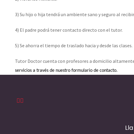
3) Su hijo o hija tendrá un ambiente sano y seguro al recibi
4) El padre podrá tener contacto directo con el tutor.
5) Se ahorra el tiempo de traslado hacia y desde las clases.
Tutor Doctor cuenta con profesores a domicilio altamente
servicios a través de nuestro formulario de contacto.
Ll