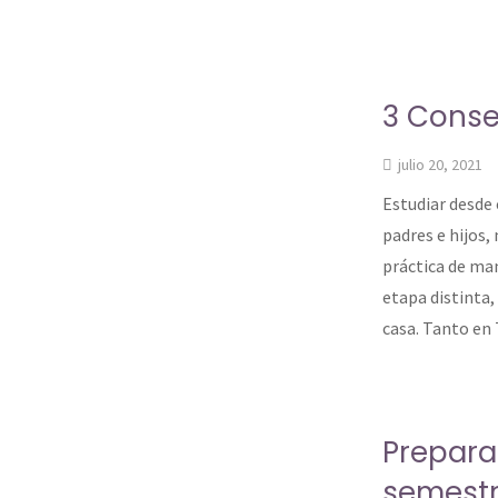
3 Conse
julio 20, 2021
Estudiar desde
padres e hijos,
práctica de ma
etapa distinta,
casa. Tanto en
Prepara
semest