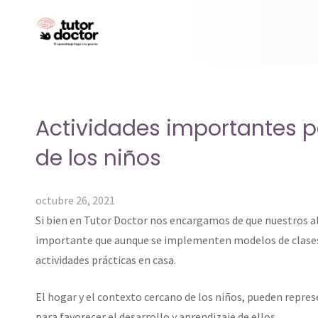
Actividades importantes p
de los niños
octubre 26, 2021
Si bien en Tutor Doctor nos encargamos de que nuestros al
importante que aunque se implementen modelos de clases o
actividades prácticas en casa.
El hogar y el contexto cercano de los niños, pueden repre
para favorecer el desarrollo y aprendizaje de ellos.