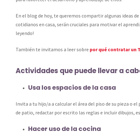
En el blog de hoy, te queremos compartir algunas ideas de 
cotidianos en casa, serán cruciales para motivar el aprendi
leyendo!
También te invitamos a leer sobre
por qué contratar un T
Actividades que puede llevar a cabo
Usa los espacios de la casa
Invita a tu hijo/a a calcular el área del piso de su pieza o
de patio, redactar por escrito las reglas e incluir dibujos,
Hacer uso de la cocina