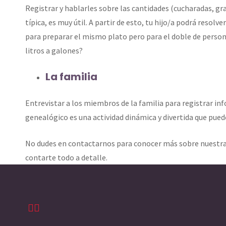
Registrar y hablarles sobre las cantidades (cucharadas, gra
típica, es muy útil. A partir de esto, tu hijo/a podrá reso
para preparar el mismo plato pero para el doble de perso
litros a galones?
La familia
Entrevistar a los miembros de la familia para registrar info
genealógico es una actividad dinámica y divertida que puede
No dudes en contactarnos para conocer más sobre nuest
contarte todo a detalle.